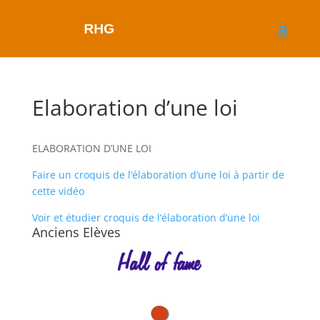
Elaboration d’une loi
ELABORATION D’UNE LOI
Faire un croquis de l’élaboration d’une loi à partir de
cette vidéo
Voir et étudier croquis de l’élaboration d’une loi
Anciens Elèves