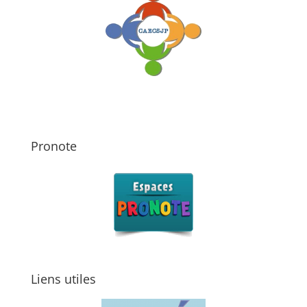
Pronote
Liens utiles