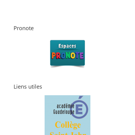
Pronote
Liens utiles