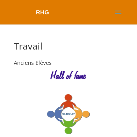
Travail
Anciens Elèves