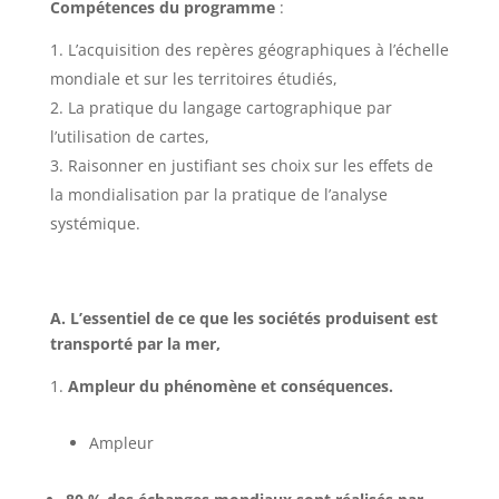
Compétences du programme
:
L’acquisition des repères géographiques à l’échelle
mondiale et sur les territoires étudiés,
La pratique du langage cartographique par
l’utilisation de cartes,
Raisonner en justifiant ses choix sur les effets de
la mondialisation par la pratique de l’analyse
systémique.
A. L’essentiel de ce que les sociétés produisent est
transporté par la mer,
Ampleur du phénomène et conséquences.
Ampleur