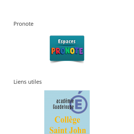
Pronote
Liens utiles