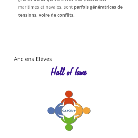
maritimes et navales, sont
parfois génératrices de
tensions, voire de conflits.
Anciens Elèves