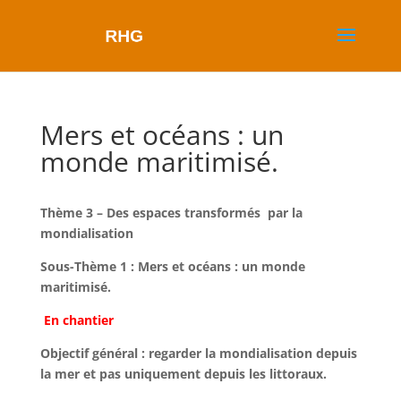
Mers et océans : un
monde maritimisé.
Thème 3 – Des espaces transformés par la
mondialisation
Sous-Thème 1 : Mers et océans : un monde
maritimisé.
En chantier
Objectif général : regarder la mondialisation depuis
la mer et pas uniquement depuis les littoraux.