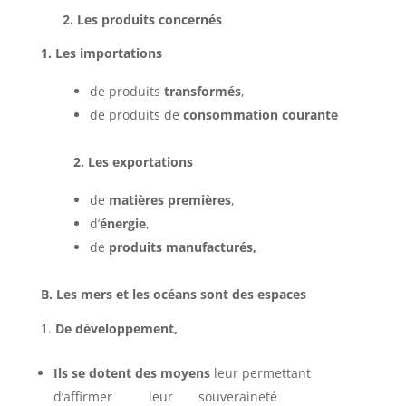
2. Les produits concernés
1. Les importations
de produits
transformés
,
de produits de
consommation courante
2. Les exportations
de
matières premières
,
d’
énergie
,
de
produits manufacturés,
B. Les mers et les océans sont des espaces
De développement,
Ils se dotent des moyens
leur permettant
d’affirmer leur souveraineté