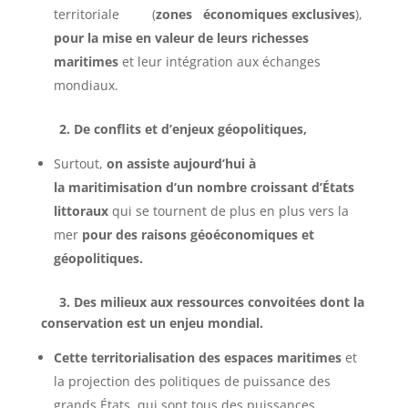
territoriale (
zones économiques exclusives
),
pour la mise en valeur de leurs richesses
maritimes
et leur intégration aux échanges
mondiaux.
2. De conflits et d’enjeux géopolitiques,
Surtout,
on assiste aujourd’hui à
la maritimisation d’un nombre croissant d’États
littoraux
qui se tournent de plus en plus vers la
mer
pour des raisons géoéconomiques et
géopolitiques.
3. Des milieux aux ressources convoitées dont la
conservation est un enjeu mondial.
Cette territorialisation des espaces maritimes
et
la projection des politiques de puissance des
grands États, qui sont tous des puissances