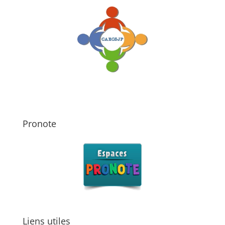
Pronote
Liens utiles