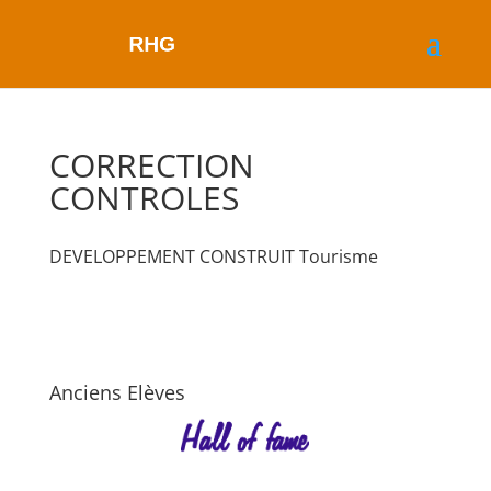
CORRECTION
CONTROLES
DEVELOPPEMENT CONSTRUIT Tourisme
Anciens Elèves