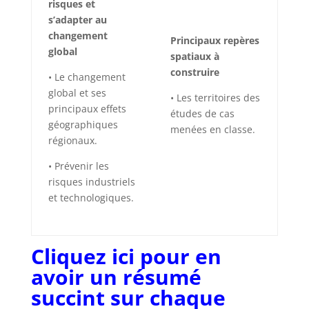
risques et
s’adapter au
changement
Principaux repères
global
spatiaux à
construire
• Le changement
global et ses
• Les territoires des
principaux effets
études de cas
géographiques
menées en classe.
régionaux.
• Prévenir les
risques industriels
et technologiques.
Cliquez
ici
pour en
avoir un résumé
succint sur chaque