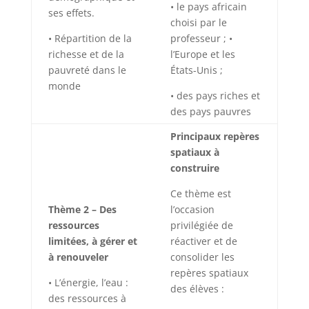
• le pays africain
ses effets.
choisi par le
• Répartition de la
professeur ; •
richesse et de la
l’Europe et les
pauvreté dans le
États-Unis ;
monde
• des pays riches et
des pays pauvres
Principaux repères
spatiaux à
construire
Ce thème est
Thème 2 – Des
l’occasion
ressources
privilégiée de
limitées, à gérer et
réactiver et de
à renouveler
consolider les
repères spatiaux
• L’énergie, l’eau :
des élèves :
des ressources à