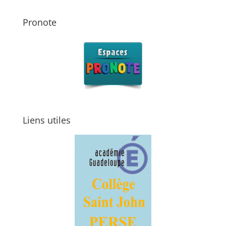
Pronote
Liens utiles