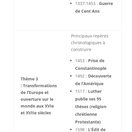
1337-1453 :
Guerre
de Cent Ans
Principaux repères
chronologiques à
construire
1453 :
Prise de
Constantinople
1492 :
Découverte
Thème 3
de l’Amérique
: Transformations
1517 :
Luther
de l’Europe et
publie ses 95
ouverture sur le
monde aux XVIe
thèses (religion
et XVIIe siècles
chrétienne
Protestante)
1598 :
L’Édit de