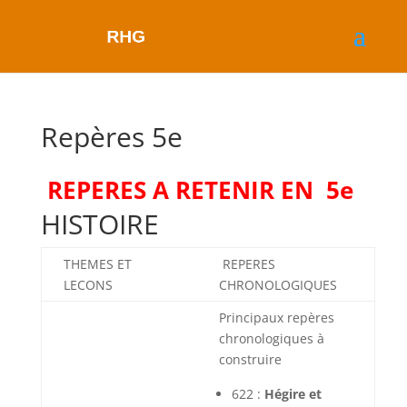
Repères 5e
REPERES A RETENIR EN 5e
HISTOIRE
THEMES ET
REPERES
LECONS
CHRONOLOGIQUES
Principaux repères
chronologiques à
construire
622 :
Hégire et