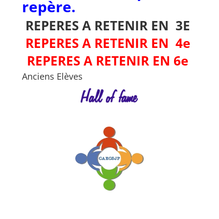
repère.
REPERES A RETENIR EN 3E
REPERES A RETENIR EN 4e
REPERES A RETENIR EN 6e
Anciens Elèves